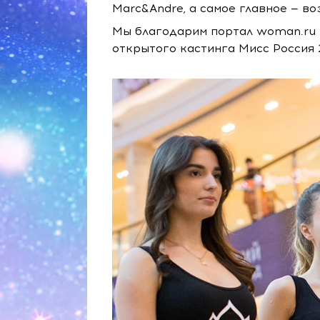
Marc&Andre, а самое главное — во
Мы благодарим портал woman.ru 
открытого кастинга Мисс Россия 