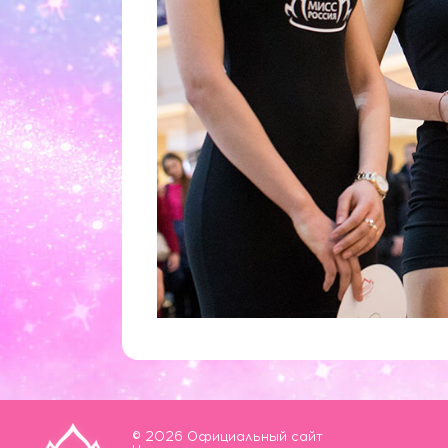
© 2026 Официальный сайт