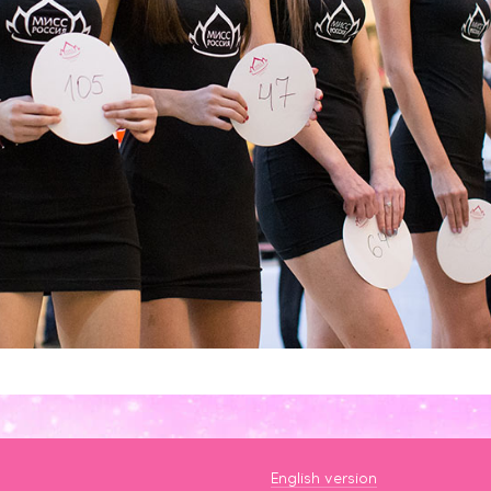
English version