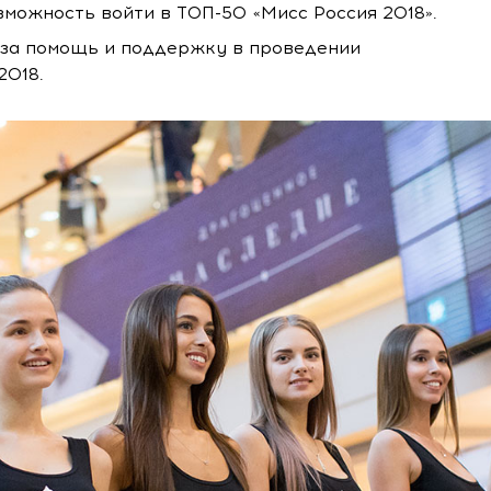
зможность войти в ТОП-50 «Мисс Россия 2018».
за помощь и поддержку в проведении
2018.