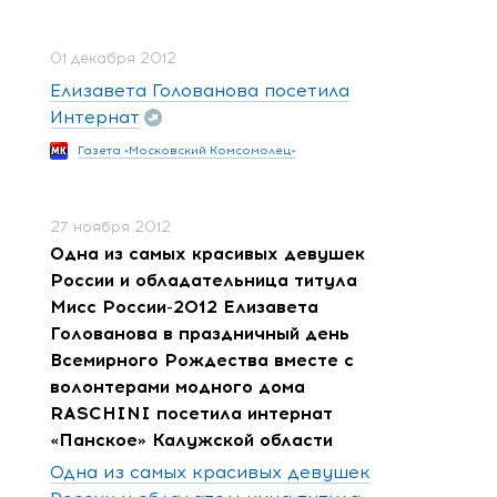
01 декабря 2012
Елизавета Голованова посетила
Интернат
Газета «Московский Комсомолец»
27 ноября 2012
Одна из самых красивых девушек
России и обладательница титула
Мисс России-2012 Елизавета
Голованова в праздничный день
Всемирного Рождества вместе с
волонтерами модного дома
RASCHINI посетила интернат
«Панское» Калужской области
Одна из самых красивых девушек