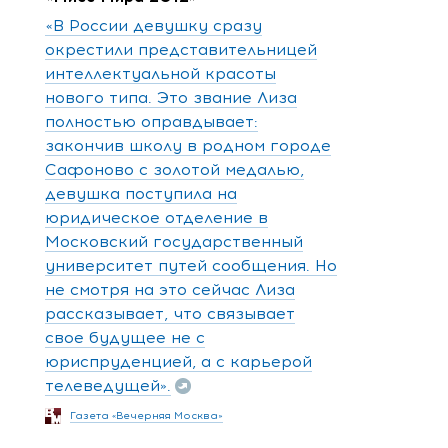
«В России девушку сразу
окрестили представительницей
интеллектуальной красоты
нового типа. Это звание Лиза
полностью оправдывает:
закончив школу в родном городе
Сафоново с золотой медалью,
девушка поступила на
юридическое отделение в
Московский государственный
университет путей сообщения. Но
не смотря на это сейчас Лиза
рассказывает, что связывает
свое будущее не с
юриспруденцией, а с карьерой
телеведущей».
Газета «Вечерняя Москва»