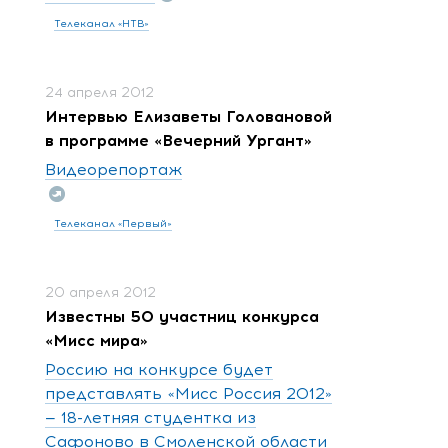
Телеканал «НТВ»
24 апреля 2012
Интервью Елизаветы Головановой
в программе «Вечерний Ургант»
Видеорепортаж
Телеканал «Первый»
20 апреля 2012
Известны 50 участниц конкурса
«Мисс мира»
Россию на конкурсе будет
представлять «Мисс Россия 2012»
— 18-летняя студентка из
Сафоново в Смоленской области