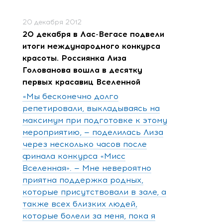
20 декабря 2012
20 декабря в Лас-Вегасе подвели
итоги международного конкурса
красоты. Россиянка Лиза
Голованова вошла в десятку
первых красавиц Вселенной
«Мы бесконечно долго
репетировали, выкладываясь на
максимум при подготовке к этому
мероприятию, — поделилась Лиза
через несколько часов после
финала конкурса «Мисс
Вселенная». — Мне невероятно
приятна поддержка родных,
которые присутствовали в зале, а
также всех близких людей,
которые болели за меня, пока я