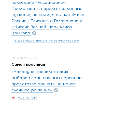
коллекции «Ассоциации».
Представить наряды, созданные
кутюрье, на подиум вышли «Мисс
Россия » Елизавета Голованова и
«Миссис Земной шар» Алиса
Крылова.
Информационное агентство «РИА Новости»
08 марта 2012
Самая красивая
«Накануне президентских
выборов семи важным персонам
предстояло принять не менее
сложное решение».
Журнал «ОК»