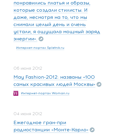
понравились платья и образы,
которые создали стилисты. И
даже, несмотря на то, что мы
снимали целый день и очень
устали, я ощущала мощный заряд
энергии».
Интернет-портал Spletnik.ru
06 июня 2012
May Fashion-2012: названы «100
самых красивых людей Москвы»
Интернет-портал Woman.ru
04 июня 2012
Ежегодное гран-при
радиостанции «Монте-Карло»