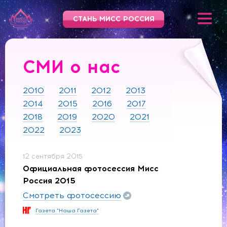
СТАНЬ МИСС РОССИЯ
СМИ о нас
2010
2011
2012
2013
2014
2015
2016
2017
2018
2019
2020
2021
2022
2023
12 сентября 2015
Официальная фотосессия Мисс
Россия 2015
Смотреть фотосессию
Газета "Наша Газета"