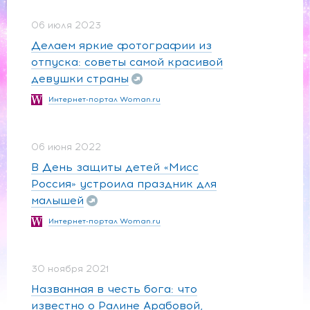
06 июля 2023
Делаем яркие фотографии из
отпуска: советы самой красивой
девушки страны
Интернет-портал Woman.ru
06 июня 2022
В День защиты детей «Мисс
Россия» устроила праздник для
малышей
Интернет-портал Woman.ru
30 ноября 2021
Названная в честь бога: что
известно о Ралине Арабовой,