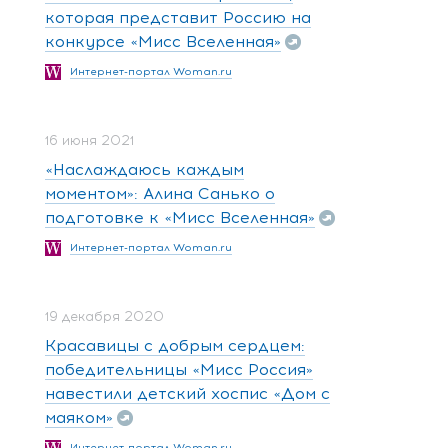
которая представит Россию на
конкурсе «Мисс Вселенная»
Интернет-портал Woman.ru
16 июня 2021
«Наслаждаюсь каждым
моментом»: Алина Санько о
подготовке к «Мисс Вселенная»
Интернет-портал Woman.ru
19 декабря 2020
Красавицы с добрым сердцем:
победительницы «Мисс Россия»
навестили детский хоспис «Дом с
маяком»
Интернет-портал Woman.ru