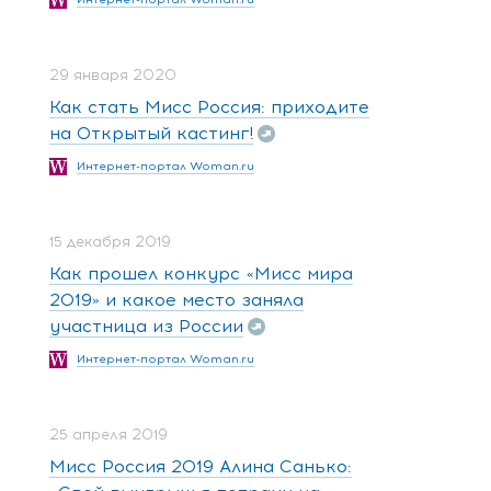
29 января 2020
Как стать Мисс Россия: приходите
на Открытый кастинг!
Интернет-портал Woman.ru
15 декабря 2019
Как прошел конкурс «Мисс мира
2019» и какое место заняла
участница из России
Интернет-портал Woman.ru
25 апреля 2019
Мисс Россия 2019 Алина Санько: