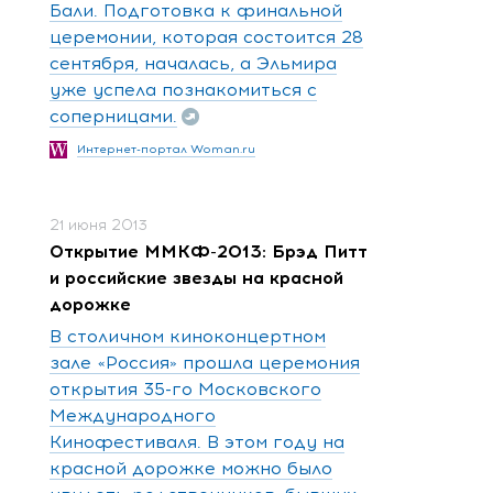
Бали. Подготовка к финальной
церемонии, которая состоится 28
сентября, началась, а Эльмира
уже успела познакомиться с
соперницами.
Интернет-портал Woman.ru
21 июня 2013
Открытие ММКФ-2013: Брэд Питт
и российские звезды на красной
дорожке
В столичном киноконцертном
зале «Россия» прошла церемония
открытия 35-го Московского
Международного
Кинофестиваля. В этом году на
красной дорожке можно было