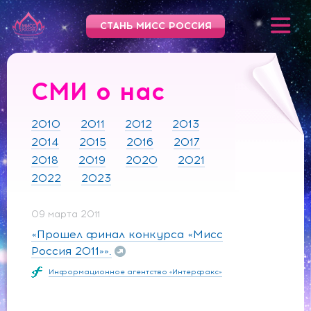
СТАНЬ МИСС РОССИЯ
СМИ о нас
2010
2011
2012
2013
2014
2015
2016
2017
2018
2019
2020
2021
2022
2023
09 марта 2011
«Прошел финал конкурса «Мисс
Россия 2011»».
Информационное агентство «Интерфакс»