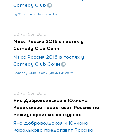
Comedy Club
ng72.ru Наши Новости. Тюмень
03 ноября 2016
Мисс Россия 2016 в гостях у
Comedy Club Сочи
Мисс Россия 2016 в гостях у
Comedy Club Сочи
Comedy Club - Официальный сайт
03 ноября 2016
Яна Добровольская и Юлиана
Королькова представят Россию на
международных конкурсах
Яна Добровольская и Юлиана
Королькова представят Россию