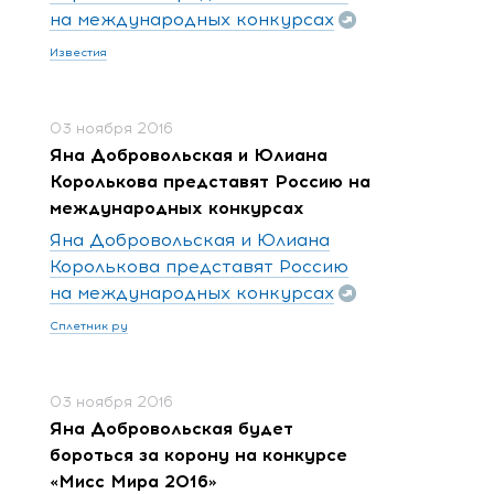
на международных конкурсах
Известия
03 ноября 2016
Яна Добровольская и Юлиана
Королькова представят Россию на
международных конкурсах
Яна Добровольская и Юлиана
Королькова представят Россию
на международных конкурсах
Сплетник ру
03 ноября 2016
Яна Добровольская будет
бороться за корону на конкурсе
«Мисс Мира 2016»