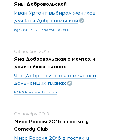
Яны Добровольской
Иван Ургант выбирал женихов
для Яны Добровольской
ng72.ru Наши Новости. Тюмень
03 ноября 2016
Яна Добровольская о мечтах и
дальнейших планах
Яна Добровольская о мечтах и
дальнейших планах
KP.KG Новости Бишкека
03 ноября 2016
Мисс Россия 2016 в гостях у
Comedy Club
Мисс Россия 2016 в гостях у