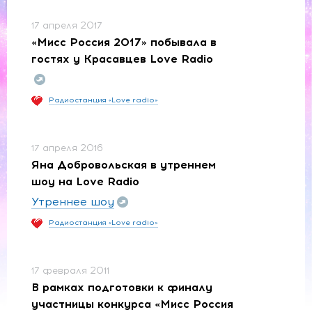
17 апреля 2017
«Мисс Россия 2017» побывала в
гостях у Красавцев Love Radio
Радиостанция «Love radio»
17 апреля 2016
Яна Добровольская в утреннем
шоу на Love Radio
Утреннее шоу
Радиостанция «Love radio»
17 февраля 2011
В рамках подготовки к финалу
участницы конкурса «Мисс Россия