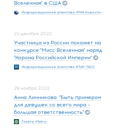
Вселенная" в США
Информационное агентство «РИА Новости»
22 декабря 2022
Участница из России покажет на
конкурсе "Мисс Вселенная" наряд
"Корона Российской Империи"
Информационное агентство ИТАР-ТАСС
29 ноября 2022
Анна Линникова: "Быть примером
для девушек со всего мира –
большая ответственность"
Газета «Metro»