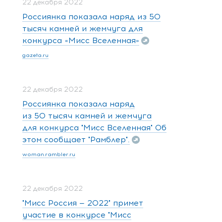
22 декабря 2022
Россиянка показала наряд из 50
тысяч камней и жемчуга для
конкурса «Мисс Вселенная»
gazeta.ru
22 декабря 2022
Россиянка показала наряд
из 50 тысяч камней и жемчуга
для конкурса "Мисс Вселенная" Об
этом сообщает "Рамблер".
woman.rambler.ru
22 декабря 2022
"Мисс Россия — 2022" примет
участие в конкурсе "Мисс