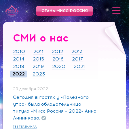
СТАНЬ МИСС РОССИЯ
СМИ о нас
2010
2011
2012
2013
2014
2015
2016
2017
2018
2019
2020
2021
2022
2023
29 декабря 2022
Сегодня в гостях у «Полезного
утра» была обладательница
титула «Мисс Россия – 2022» Анна
Линникова.
78 | ТЕЛЕКАНАЛ