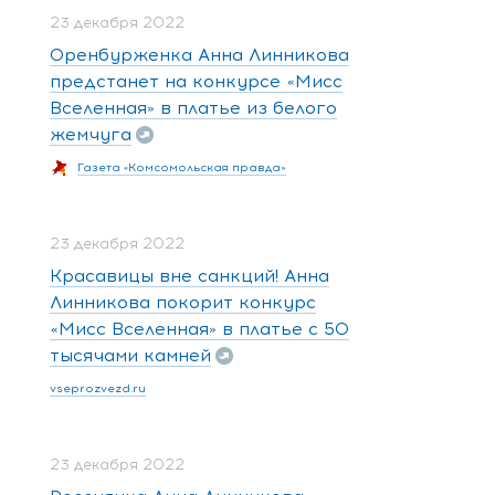
23 декабря 2022
Оренбурженка Анна Линникова
предстанет на конкурсе «Мисс
Вселенная» в платье из белого
жемчуга
Газета «Комсомольская правда»
23 декабря 2022
Красавицы вне санкций! Анна
Линникова покорит конкурс
«Мисс Вселенная» в платье с 50
тысячами камней
vseprozvezd.ru
23 декабря 2022