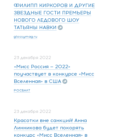
ФИЛИПП КИРКОРОВ И ДРУГИЕ
ЗВЕЗДНЫЕ ГОСТИ ПРЕМЬЕРЫ
НОВОГО ЛЕДОВОГО ШОУ
ТАТЬЯНЫ НАВКИ
glossymag.ru
23 декабря 2022
«Мисс Россия — 2022»
поучаствует в конкурсе «Мисс
Вселенная» в США
РОСБАЛТ
23 декабря 2022
Красотки вне санкций! Анна
Линникова будет покорять
конкурс «Мисс Вселенная» в