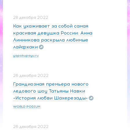
28 декабря 2022
Как ухаживает за собой самая
красивая девушка России: Анна
Линникова раскрыла любимые
лайфхаки
yapokupayu.ru
26 декабря 2022
Грандиозная премьера нового
ледового шоу Татьяны Навки
«История любви Шахерезады»
WORLD PODIUM
26 декабря 2022